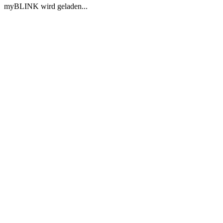
myBLINK wird geladen...